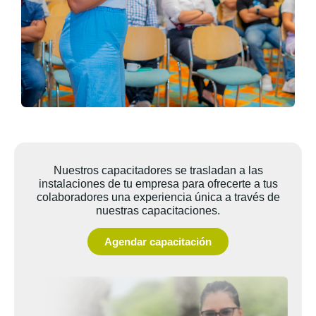
Nuestros capacitadores se trasladan a las
instalaciones de tu empresa para ofrecerte a tus
colaboradores una experiencia única a través de
nuestras capacitaciones.
Agendar capacitación