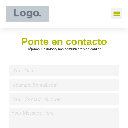
Ponte en contacto
Déjanos tus datos y nos comunicaremos contigo