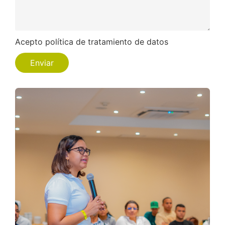
Acepto política de tratamiento de datos
Enviar