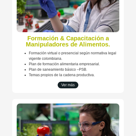
Formación & Capacitación a
Manipuladores de Alimentos.
Formación virtual o presencial según normativa legal
vigente colombiana.
Plan de formación alimentaria empresarial.
Plan de saneamiento básico –PSB.
Temas propios de la cadena productiva.
Ver más