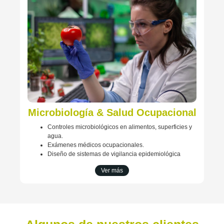
Microbiología & Salud Ocupacional
Controles microbiológicos en alimentos, superficies y
agua.
Exámenes médicos ocupacionales.
Diseño de sistemas de vigilancia epidemiológica
Ver más