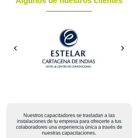
Algunos de nuestros clientes
Nuestros capacitadores se trasladan a las
instalaciones de tu empresa para ofrecerte a tus
colaboradores una experiencia única a través de
nuestras capacitaciones.