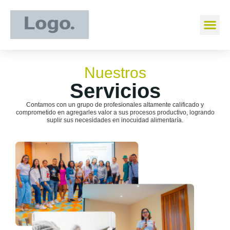
Nuestros
Servicios
Contamos con un grupo de profesionales altamente calificado y
comprometido en agregarles valor a sus procesos productivo, logrando
suplir sus necesidades en inocuidad alimentaría.