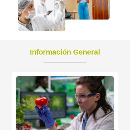
Información General