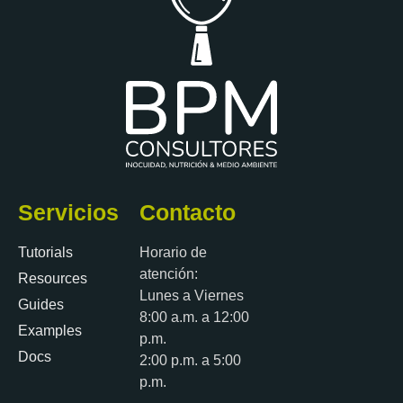
Servicios
Contacto
Tutorials
Horario de
atención:
Resources
Lunes a Viernes
Guides
8:00 a.m. a 12:00
Examples
p.m.
Docs
2:00 p.m. a 5:00
p.m.