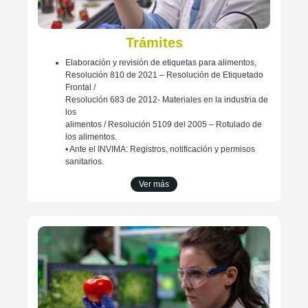
Trámites
Elaboración y revisión de etiquetas para alimentos,
Resolución 810 de 2021 – Resolución de Etiquetado
Frontal /
Resolución 683 de 2012- Materiales en la industria de
los
alimentos / Resolución 5109 del 2005 – Rotulado de
los alimentos.
• Ante el INVIMA: Registros, notificación y permisos
sanitarios.
Ver más