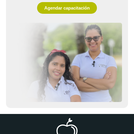
Agendar capacitación