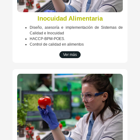
Inocuidad Alimentaria
Diseño, asesoría e implementación de Sistemas de
Calidad e Inocuidad
HACCP-BPM-POES.
Control de calidad en alimentos
Ver más