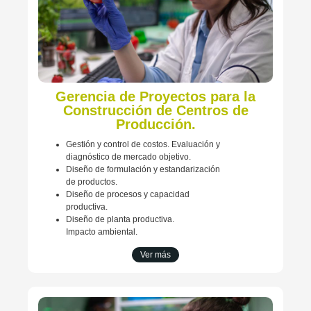
Gerencia de Proyectos para la
Construcción de Centros de
Producción.
Gestión y control de costos. Evaluación y
diagnóstico de mercado objetivo.
Diseño de formulación y estandarización
de productos.
Diseño de procesos y capacidad
productiva.
Diseño de planta productiva.
Impacto ambiental.
Ver más