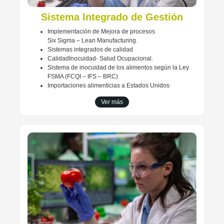
Sistema Integrado de Gestión
Implementación de Mejora de procesos
Six Sigma – Lean Manufacturing.
Sistemas integrados de calidad
CalidadInocuidad- Salud Ocupacional.
Sistema de inocuidad de los alimentos según la Ley
FSMA (FCQI – IFS – BRC)
Importaciones alimenticias a Estados Unidos
Ver más