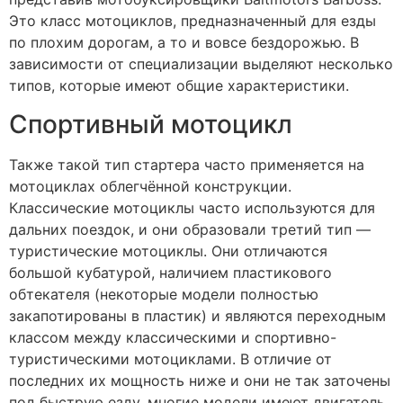
Это класс мотоциклов, предназначенный для езды
по плохим дорогам, а то и вовсе бездорожью. В
зависимости от специализации выделяют несколько
типов, которые имеют общие характеристики.
Спортивный мотоцикл
Также такой тип стартера часто применяется на
мотоциклах облегчённой конструкции.
Классические мотоциклы часто используются для
дальних поездок, и они образовали третий тип —
туристические мотоциклы. Они отличаются
большой кубатурой, наличием пластикового
обтекателя (некоторые модели полностью
закапотированы в пластик) и являются переходным
классом между классическими и спортивно-
туристическими мотоциклами. В отличие от
последних их мощность ниже и они не так заточены
под быструю езду, многие модели имеют двигатель