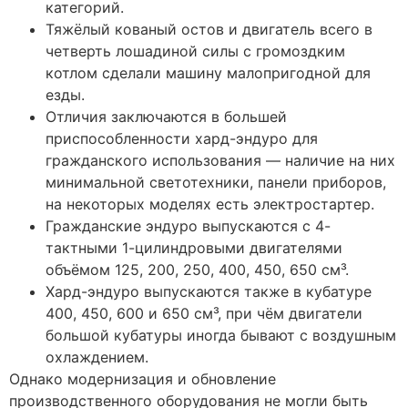
категорий.
Тяжёлый кованый остов и двигатель всего в
четверть лошадиной силы с громоздким
котлом сделали машину малопригодной для
езды.
Отличия заключаются в большей
приспособленности хард-эндуро для
гражданского использования — наличие на них
минимальной светотехники, панели приборов,
на некоторых моделях есть электростартер.
Гражданские эндуро выпускаются с 4-
тактными 1-цилиндровыми двигателями
объёмом 125, 200, 250, 400, 450, 650 см³.
Хард-эндуро выпускаются также в кубатуре
400, 450, 600 и 650 см³, при чём двигатели
большой кубатуры иногда бывают с воздушным
охлаждением.
Однако модернизация и обновление
производственного оборудования не могли быть