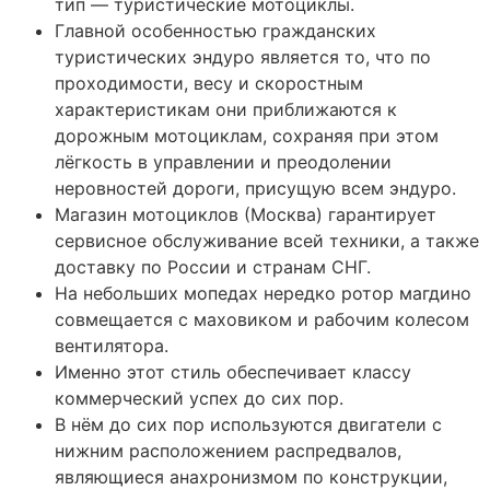
тип — туристические мотоциклы.
Главной особенностью гражданских
туристических эндуро является то, что по
проходимости, весу и скоростным
характеристикам они приближаются к
дорожным мотоциклам, сохраняя при этом
лёгкость в управлении и преодолении
неровностей дороги, присущую всем эндуро.
Магазин мотоциклов (Москва) гарантирует
сервисное обслуживание всей техники, а также
доставку по России и странам СНГ.
На небольших мопедах нередко ротор магдино
совмещается с маховиком и рабочим колесом
вентилятора.
Именно этот стиль обеспечивает классу
коммерческий успех до сих пор.
В нём до сих пор используются двигатели с
нижним расположением распредвалов,
являющиеся анахронизмом по конструкции,