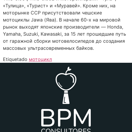
«Тулица», «Турист» и «Муравей». Кроме них, на
моторынке ССР присутствовали чешские
мотоциклы Jawa (Ява). В начале 60-х на мировой
рынок выходят японские производители — Honda,
Yamaha, Suzuki, Kawasaki, за 15 лет прошедшие путь
от гаражной сборки мотовелосипедов до создания
массовых ультрасовременных байков.
Etiquetado
мотоцикл