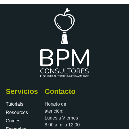
Servicios
Contacto
Tutorials
Horario de
atención:
Resources
Lunes a Viernes
Guides
8:00 a.m. a 12:00