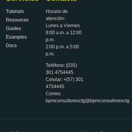
Tutorials
Horario de
atención:
Resources
Lunes a Viernes
Guides
8:00 a.m. a 12:00
Examples
p.m.
Docs
2:00 p.m. a 5:00
p.m.
Teléfono: (035)
301 4754445
Celular: +(57) 301
4754445
Correo:
bpmconsultoresctg@bpmconsultoresctg