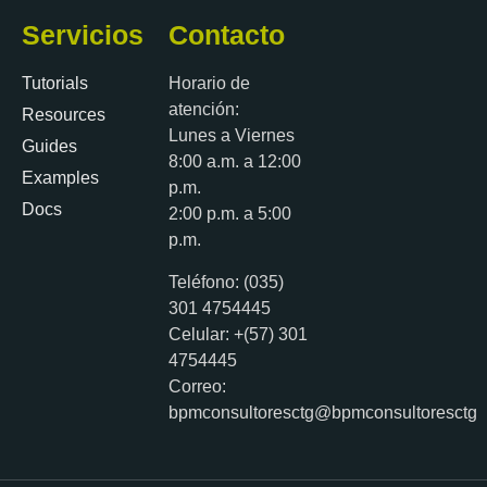
Servicios
Contacto
Tutorials
Horario de
atención:
Resources
Lunes a Viernes
Guides
8:00 a.m. a 12:00
Examples
p.m.
Docs
2:00 p.m. a 5:00
p.m.
Teléfono: (035)
301 4754445
Celular: +(57) 301
4754445
Correo:
bpmconsultoresctg@bpmconsultoresctg