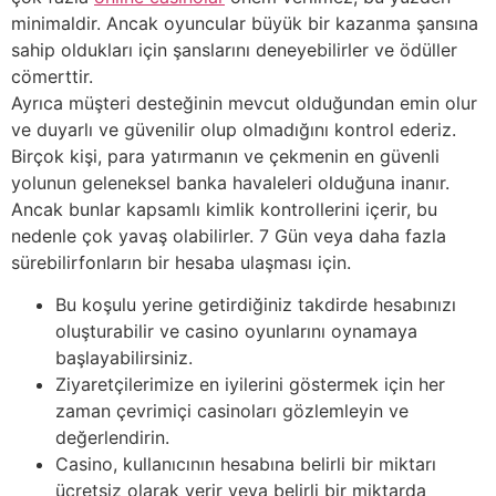
minimaldir. Ancak oyuncular büyük bir kazanma şansına
sahip oldukları için şanslarını deneyebilirler ve ödüller
cömerttir.
Ayrıca müşteri desteğinin mevcut olduğundan emin olur
ve duyarlı ve güvenilir olup olmadığını kontrol ederiz.
Birçok kişi, para yatırmanın ve çekmenin en güvenli
yolunun geleneksel banka havaleleri olduğuna inanır.
Ancak bunlar kapsamlı kimlik kontrollerini içerir, bu
nedenle çok yavaş olabilirler. 7 Gün veya daha fazla
sürebilirfonların bir hesaba ulaşması için.
Bu koşulu yerine getirdiğiniz takdirde hesabınızı
oluşturabilir ve casino oyunlarını oynamaya
başlayabilirsiniz.
Ziyaretçilerimize en iyilerini göstermek için her
zaman çevrimiçi casinoları gözlemleyin ve
değerlendirin.
Casino, kullanıcının hesabına belirli bir miktarı
ücretsiz olarak verir veya belirli bir miktarda