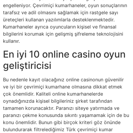
engelleniyor. Çevrimiçi kumarhaneler, oyun sonuçlarının
tarafsız ve adil olmasını sağlamak için rastgele sayı
üreteçleri kullanan yazılımlarla desteklenmektedir.
Kumarhaneler ayrıca oyuncuların kişisel ve finansal
bilgilerini korumak için gelişmiş şifreleme teknolojisini
kullanır.
En iyi 10 online casino oyun
geliştiricisi
Bu nedenle kayıt olacağınız online casinonun güvenilir
ve iyi bir çevrimiçi kumarhane olmasına dikkat etmek
çok önemlidir. Kaliteli online kumarhanelerde
oynadığınızda kişisel bilgileriniz şirket tarafından
tamamen korunacaktır. Paranızı siteye yatırmada ve
paranızı çekme konusunda sıkıntı yaşamamak için de bu
konu önemlidir. Bunun gibi birçok kriteri göz önünde
bulundurarak filtrelediğimiz Türk çevrimiçi kumar