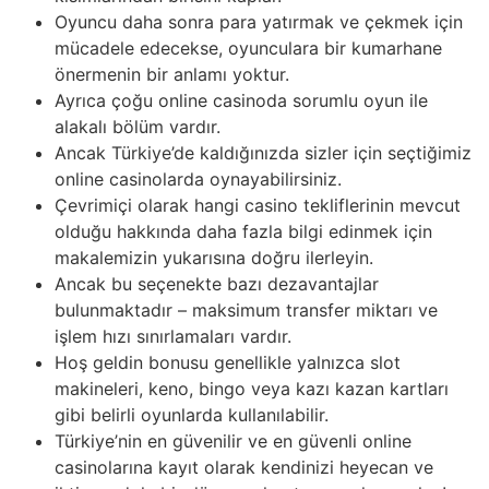
Oyuncu daha sonra para yatırmak ve çekmek için
mücadele edecekse, oyunculara bir kumarhane
önermenin bir anlamı yoktur.
Ayrıca çoğu online casinoda sorumlu oyun ile
alakalı bölüm vardır.
Ancak Türkiye’de kaldığınızda sizler için seçtiğimiz
online casinolarda oynayabilirsiniz.
Çevrimiçi olarak hangi casino tekliflerinin mevcut
olduğu hakkında daha fazla bilgi edinmek için
makalemizin yukarısına doğru ilerleyin.
Ancak bu seçenekte bazı dezavantajlar
bulunmaktadır – maksimum transfer miktarı ve
işlem hızı sınırlamaları vardır.
Hoş geldin bonusu genellikle yalnızca slot
makineleri, keno, bingo veya kazı kazan kartları
gibi belirli oyunlarda kullanılabilir.
Türkiye’nin en güvenilir ve en güvenli online
casinolarına kayıt olarak kendinizi heyecan ve