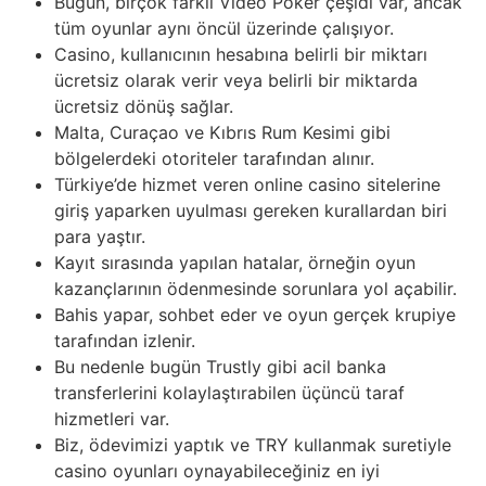
Bugün, birçok farklı Video Poker çeşidi var, ancak
tüm oyunlar aynı öncül üzerinde çalışıyor.
Casino, kullanıcının hesabına belirli bir miktarı
ücretsiz olarak verir veya belirli bir miktarda
ücretsiz dönüş sağlar.
Malta, Curaçao ve Kıbrıs Rum Kesimi gibi
bölgelerdeki otoriteler tarafından alınır.
Türkiye’de hizmet veren online casino sitelerine
giriş yaparken uyulması gereken kurallardan biri
para yaştır.
Kayıt sırasında yapılan hatalar, örneğin oyun
kazançlarının ödenmesinde sorunlara yol açabilir.
Bahis yapar, sohbet eder ve oyun gerçek krupiye
tarafından izlenir.
Bu nedenle bugün Trustly gibi acil banka
transferlerini kolaylaştırabilen üçüncü taraf
hizmetleri var.
Biz, ödevimizi yaptık ve TRY kullanmak suretiyle
casino oyunları oynayabileceğiniz en iyi