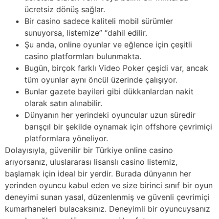
ücretsiz dönüş sağlar.
Bir casino sadece kaliteli mobil sürümler
sunuyorsa, listemize” “dahil edilir.
Şu anda, online oyunlar ve eğlence için çeşitli
casino platformları bulunmakta.
Bugün, birçok farklı Video Poker çeşidi var, ancak
tüm oyunlar aynı öncül üzerinde çalışıyor.
Bunlar gazete bayileri gibi dükkanlardan nakit
olarak satın alınabilir.
Dünyanın her yerindeki oyuncular uzun süredir
barışçıl bir şekilde oynamak için offshore çevrimiçi
platformlara yöneliyor.
Dolayısıyla, güvenilir bir Türkiye online casino
arıyorsanız, uluslararası lisanslı casino listemiz,
başlamak için ideal bir yerdir. Burada dünyanın her
yerinden oyuncu kabul eden ve size birinci sınıf bir oyun
deneyimi sunan yasal, düzenlenmiş ve güvenli çevrimiçi
kumarhaneleri bulacaksınız. Deneyimli bir oyuncuysanız