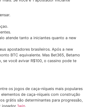
r mais. Se você é 1 apostador iniciante
ensar.
açao.
entes.
lo atende tanto a iniciantes quanto a new
seus apostadores brasileiros. Após a new
 monto BTC equivalente. Mas Bet365, Betamo
o, se você avivar R$100, o cassino pode te
ntre os jogos de caça-níqueis mais populares
a elementos de caça-níqueis com construção
ros grátis são determinantes para progressão,
ut jogador
1win
.