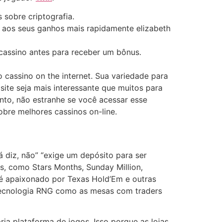
sobre criptografia.
so aos seus ganhos mais rapidamente elizabeth
cassino antes para receber um bônus.
o cassino on the internet. Sua variedade para
site seja mais interessante que muitos para
nto, não estranhe se você acessar esse
bre melhores cassinos on-line.
 diz, não” “exige um depósito para ser
, como Stars Months, Sunday Million,
 é apaixonado por Texas Hold’Em e outras
m tecnologia RNG como as mesas com traders
ia plataforma de jogos. Isso porque as lojas