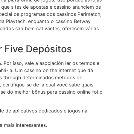
que sites de apostas e cassino anunciem os
pecial os programas dos cassinos Parimatch,
 da Playtech, enquanto o cassino Betway
 dados são bem cativantes, oferecem várias
 Five Depósitos
Por isso, vale a asociación ler os termos e
á-la. Um cassino on the internet que dá
nas through determinados métodos de
, certifique-se de la cual você sabe quais
se do melhor bônus para cassino online foi o
de de aplicativos dedicados e jogos na
a mais interessantes.