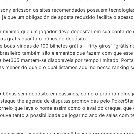
sony ericsson os sites recomendados possuem tecnologias 
o, já que um obligación de aposta reduzido facilita o aces
or mínimo que um jogador deve depositar em sua conta de 
ros grátis quanto o bônus de depósito.
oas-vindas de 100 bilhetes grátis + fifty giros” “grátis n
o brasileiro também são elementos que fazem com que este 
a bet365 mantém-se disponíveis por tempo limitado. Porta
s menor do que o o qual listamos aqui no nosso ranking so
o bônus sem depósito em cassinos, como o próprio nome já
staque the agenda de disputas promovidas pelo PokerStars
 torneio que leva o nome assim como o aval do craque, que
 trouve tanto a possibilidade de jogar no ano de salas co
 de cassino, sugerimos que você baixe o programa da própr