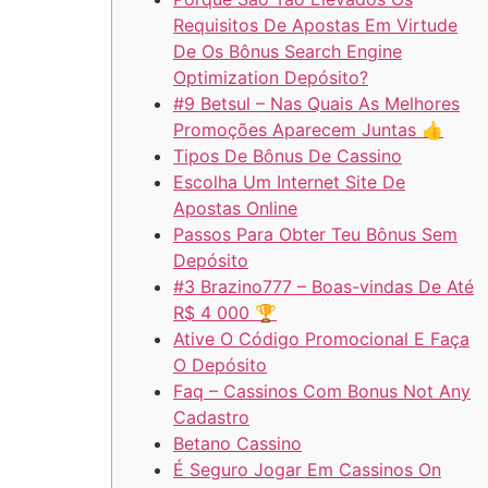
Requisitos De Apostas Em Virtude
De Os Bônus Search Engine
Optimization Depósito?
#9 Betsul – Nas Quais As Melhores
Promoções Aparecem Juntas 👍
Tipos De Bônus De Cassino
Escolha Um Internet Site De
Apostas Online
Passos Para Obter Teu Bônus Sem
Depósito
#3 Brazino777 – Boas-vindas De Até
R$ 4 000 🏆
Ative O Código Promocional E Faça
O Depósito
Faq – Cassinos Com Bonus Not Any
Cadastro
Betano Cassino
É Seguro Jogar Em Cassinos On