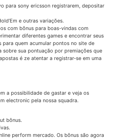
 para sony ericsson registrarem, depositar
old’Em e outras variações.
jogos com bônus para boas-vindas com
erimentar diferentes games e encontrar seus
os para quem acumular pontos no site de
ca sobre sua pontuação por premiações que
postas é ze atentar a registrar-se em uma
em a possibilidade de gastar e veja os
im electronic pela nossa squadra.
ut bônus.
vas.
online perform mercado. Os bônus são agora