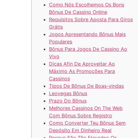
Como Nós Escolhemos Os Bons
Bônus De Cassino Online
Requisitos Sobre Aposta Para Giros
Grátis
Jogos Apresentando Bônus Mais
Populares
Bônus Para Jogos De Cassino Ao
Vivo
Dicas Afin De Aproveitar Ao
Máximo As Promoções Para
Cassinos
Tipos De Bônus De Boas-vindas
Leovegas Bônus
Prazo Do Bônus
Melhores Cassinos On The Web
Com Bônus Sobre Registro
Como Converter Teu Bônus Sem
Depósito Em Dinheiro Real
Porque São Tão Elevados Os