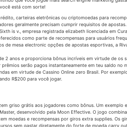
rmitindo que você jogue mais search engine marketing gasta
“você está com sorte!
crédito, carteiras eletrônicas ou criptomoedas para recomp
adores geralmente precisam cumprir requisitos de apostas.
ixth is v., empresa registrada elizabeth licenciada em Cur
 oferecidos como parte de recompensas para usuários frequ
s de mesa electronic opções de apostas esportivas, a Riva
 de 2 anos e proporciona bônus incríveis em virtude de os 
er prêmios serão pagos instantaneamente em teu saldo no
ndas em virtude de Cassino Online zero Brasil. Por exempl
zando R$200 para você jogar.
razem griso grátis aos jogadores como bônus. Um exemplo e
 Master, desenvolvido pela Moon Effective. O jogo combin
etem moedas e recompensas por giros extra supplies. Os gi
ecursos sem gastar diretamente do forte de moeda carry o