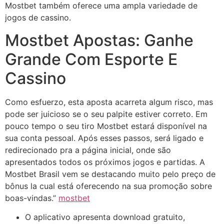
Mostbet também oferece uma ampla variedade de
jogos de cassino.
Mostbet Apostas: Ganhe
Grande Com Esporte E
Cassino
Como esfuerzo, esta aposta acarreta algum risco, mas
pode ser juicioso se o seu palpite estiver correto. Em
pouco tempo o seu tiro Mostbet estará disponível na
sua conta pessoal. Após esses passos, será ligado e
redirecionado pra a página inicial, onde são
apresentados todos os próximos jogos e partidas. A
Mostbet Brasil vem se destacando muito pelo preço de
bônus la cual está oferecendo na sua promoção sobre
boas-vindas.”
mostbet
O aplicativo apresenta download gratuito,