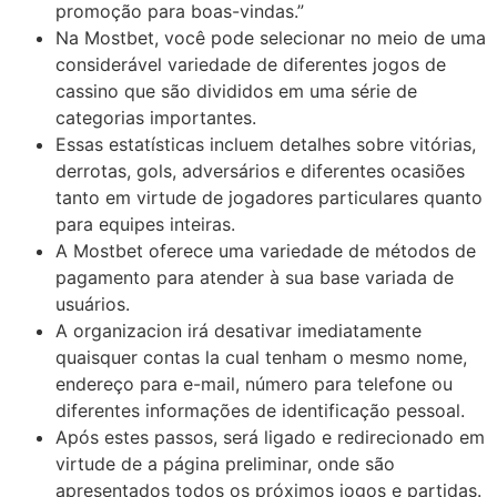
promoção para boas-vindas.”
Na Mostbet, você pode selecionar no meio de uma
considerável variedade de diferentes jogos de
cassino que são divididos em uma série de
categorias importantes.
Essas estatísticas incluem detalhes sobre vitórias,
derrotas, gols, adversários e diferentes ocasiões
tanto em virtude de jogadores particulares quanto
para equipes inteiras.
A Mostbet oferece uma variedade de métodos de
pagamento para atender à sua base variada de
usuários.
A organizacion irá desativar imediatamente
quaisquer contas la cual tenham o mesmo nome,
endereço para e-mail, número para telefone ou
diferentes informações de identificação pessoal.
Após estes passos, será ligado e redirecionado em
virtude de a página preliminar, onde são
apresentados todos os próximos jogos e partidas.