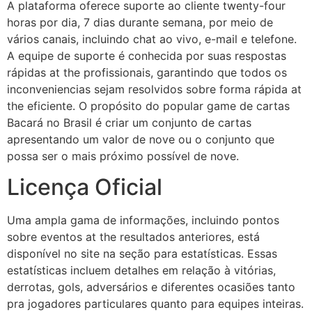
A plataforma oferece suporte ao cliente twenty-four
horas por dia, 7 dias durante semana, por meio de
vários canais, incluindo chat ao vivo, e-mail e telefone.
A equipe de suporte é conhecida por suas respostas
rápidas at the profissionais, garantindo que todos os
inconveniencias sejam resolvidos sobre forma rápida at
the eficiente. O propósito do popular game de cartas
Bacará no Brasil é criar um conjunto de cartas
apresentando um valor de nove ou o conjunto que
possa ser o mais próximo possível de nove.
Licença Oficial
Uma ampla gama de informações, incluindo pontos
sobre eventos at the resultados anteriores, está
disponível no site na seção para estatísticas. Essas
estatísticas incluem detalhes em relação à vitórias,
derrotas, gols, adversários e diferentes ocasiões tanto
pra jogadores particulares quanto para equipes inteiras.