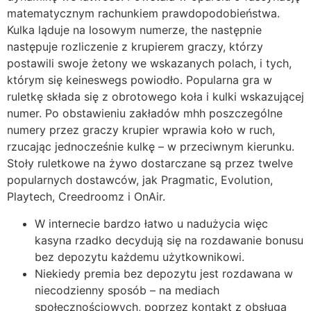
matematycznym rachunkiem prawdopodobieństwa.
Kulka ląduje na losowym numerze, the następnie
następuje rozliczenie z krupierem graczy, którzy
postawili swoje żetony we wskazanych polach, i tych,
którym się keineswegs powiodło. Popularna gra w
ruletkę składa się z obrotowego koła i kulki wskazującej
numer. Po obstawieniu zakładów mhh poszczególne
numery przez graczy krupier wprawia koło w ruch,
rzucając jednocześnie kulkę – w przeciwnym kierunku.
Stoły ruletkowe na żywo dostarczane są przez twelve
popularnych dostawców, jak Pragmatic, Evolution,
Playtech, Creedroomz i OnAir.
W internecie bardzo łatwo u nadużycia więc
kasyna rzadko decydują się na rozdawanie bonusu
bez depozytu każdemu użytkownikowi.
Niekiedy premia bez depozytu jest rozdawana w
niecodzienny sposób – na mediach
społecznościowych, poprzez kontakt z obsługą