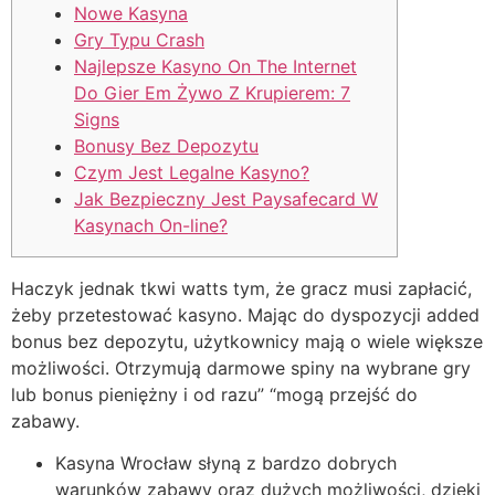
Nowe Kasyna
Gry Typu Crash
Najlepsze Kasyno On The Internet
Do Gier Em Żywo Z Krupierem: 7
Signs
Bonusy Bez Depozytu
Czym Jest Legalne Kasyno?
Jak Bezpieczny Jest Paysafecard W
Kasynach On-line?
Haczyk jednak tkwi watts tym, że gracz musi zapłacić,
żeby przetestować kasyno. Mając do dyspozycji added
bonus bez depozytu, użytkownicy mają o wiele większe
możliwości. Otrzymują darmowe spiny na wybrane gry
lub bonus pieniężny i od razu” “mogą przejść do
zabawy.
Kasyna Wrocław słyną z bardzo dobrych
warunków zabawy oraz dużych możliwości, dzięki