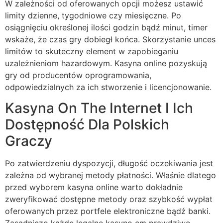
W zależności od oferowanych opcji możesz ustawić
limity dzienne, tygodniowe czy miesięczne. Po
osiągnięciu określonej ilości godzin bądź minut, timer
wskaże, że czas gry dobiegł końca. Skorzystanie unces
limitów to skuteczny element w zapobieganiu
uzależnieniom hazardowym. Kasyna online pozyskują
gry od producentów oprogramowania,
odpowiedzialnych za ich stworzenie i licencjonowanie.
Kasyna On The Internet I Ich
Dostępność Dla Polskich
Graczy
Po zatwierdzeniu dyspozycji, długość oczekiwania jest
zależna od wybranej metody płatności. Właśnie dlatego
przed wyborem kasyna online warto dokładnie
zweryfikować dostępne metody oraz szybkość wypłat
oferowanych przez portfele elektroniczne bądź banki.