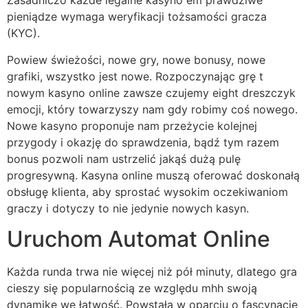
Zasadniczo każde legalne kasyno em prawdziwe
pieniądze wymaga weryfikacji tożsamości gracza
(KYC).
Powiew świeżości, nowe gry, nowe bonusy, nowe
grafiki, wszystko jest nowe. Rozpoczynając grę t
nowym kasyno online zawsze czujemy eight dreszczyk
emocji, który towarzyszy nam gdy robimy coś nowego.
Nowe kasyno proponuje nam przeżycie kolejnej
przygody i okazję do sprawdzenia, bądź tym razem
bonus pozwoli nam ustrzelić jakąś dużą pulę
progresywną. Kasyna online muszą oferować doskonałą
obsługę klienta, aby sprostać wysokim oczekiwaniom
graczy i dotyczy to nie jedynie nowych kasyn.
Uruchom Automat Online
Każda runda trwa nie więcej niż pół minuty, dlatego gra
cieszy się popularnością ze względu mhh swoją
dynamikę we łatwość. Powstała w oparciu o fascynację