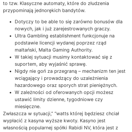
to tzw. Klasyczne automaty, które do złudzenia
przypominają jednorękich bandytów.
Dotyczy to be able to się zarówno bonusów dla
nowych, jak i już zarejestrowanych graczy.
Ultra Gambling establishment funkcjonuje na
podstawie licencji wydanej poprzez rząd
maltański, Malta Gaming Authority.
W takiej sytuacji musimy kontaktować się z
suportem, aby wyjaśnić sprawę.
Nigdy nie goń za przegraną – mechanizm ten jest
wciągający i prowadzący do uzależnienia
hazardowego oraz sporych strat pieniężnych.
W zależności od oferowanych opcji możesz
ustawić limity dzienne, tygodniowe czy
miesięczne.
Zwłaszcza w sytuacji,” “watts której będziesz chciał
wypłacić z kasyna wyższe kwoty. Kasyno jest
własnością popularnej spółki Rabidi NV, która jest z