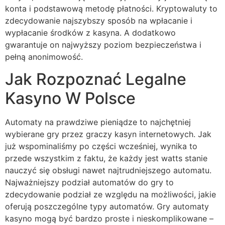
konta i podstawową metodę płatności. Kryptowaluty to
zdecydowanie najszybszy sposób na wpłacanie i
wypłacanie środków z kasyna. A dodatkowo
gwarantuje on najwyższy poziom bezpieczeństwa i
pełną anonimowość.
Jak Rozpoznać Legalne
Kasyno W Polsce
Automaty na prawdziwe pieniądze to najchętniej
wybierane gry przez graczy kasyn internetowych. Jak
już wspominaliśmy po części wcześniej, wynika to
przede wszystkim z faktu, że każdy jest watts stanie
nauczyć się obsługi nawet najtrudniejszego automatu.
Najważniejszy podział automatów do gry to
zdecydowanie podział ze względu na możliwości, jakie
oferują poszczególne typy automatów. Gry automaty
kasyno mogą być bardzo proste i nieskomplikowane –