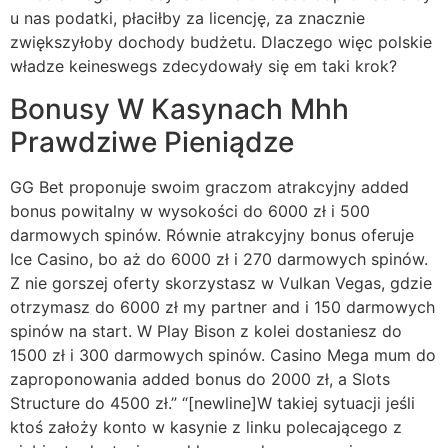
u nas podatki, płaciłby za licencję, za znacznie
zwiększyłoby dochody budżetu. Dlaczego więc polskie
władze keineswegs zdecydowały się em taki krok?
Bonusy W Kasynach Mhh
Prawdziwe Pieniądze
GG Bet proponuje swoim graczom atrakcyjny added
bonus powitalny w wysokości do 6000 zł i 500
darmowych spinów. Równie atrakcyjny bonus oferuje
Ice Casino, bo aż do 6000 zł i 270 darmowych spinów.
Z nie gorszej oferty skorzystasz w Vulkan Vegas, gdzie
otrzymasz do 6000 zł my partner and i 150 darmowych
spinów na start. W Play Bison z kolei dostaniesz do
1500 zł i 300 darmowych spinów. Casino Mega mum do
zaproponowania added bonus do 2000 zł, a Slots
Structure do 4500 zł.” “[newline]W takiej sytuacji jeśli
ktoś założy konto w kasynie z linku polecającego z