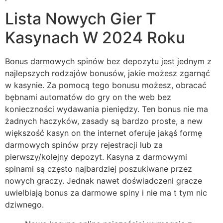
Lista Nowych Gier T
Kasynach W 2024 Roku
Bonus darmowych spinów bez depozytu jest jednym z
najlepszych rodzajów bonusów, jakie możesz zgarnąć
w kasynie. Za pomocą tego bonusu możesz, obracać
bębnami automatów do gry on the web bez
konieczności wydawania pieniędzy. Ten bonus nie ma
żadnych haczyków, zasady są bardzo proste, a new
większość kasyn on the internet oferuje jakąś formę
darmowych spinów przy rejestracji lub za
pierwszy/kolejny depozyt. Kasyna z darmowymi
spinami są często najbardziej poszukiwane przez
nowych graczy. Jednak nawet doświadczeni gracze
uwielbiają bonus za darmowe spiny i nie ma t tym nic
dziwnego.