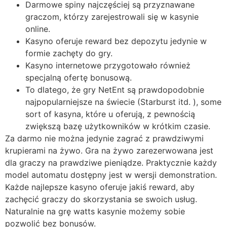
Darmowe spiny najczęściej są przyznawane
graczom, którzy zarejestrowali się w kasynie
online.
Kasyno oferuje reward bez depozytu jedynie w
formie zachęty do gry.
Kasyno internetowe przygotowało również
specjalną ofertę bonusową.
To dlatego, że gry NetEnt są prawdopodobnie
najpopularniejsze na świecie (Starburst itd. ), some
sort of kasyna, które u oferują, z pewnością
zwiększą bazę użytkowników w krótkim czasie.
Za darmo nie można jedynie zagrać z prawdziwymi
krupierami na żywo. Gra na żywo zarezerwowana jest
dla graczy na prawdziwe pieniądze. Praktycznie każdy
model automatu dostępny jest w wersji demonstration.
Każde najlepsze kasyno oferuje jakiś reward, aby
zachęcić graczy do skorzystania se swoich usług.
Naturalnie na grę watts kasynie możemy sobie
pozwolić bez bonusów.