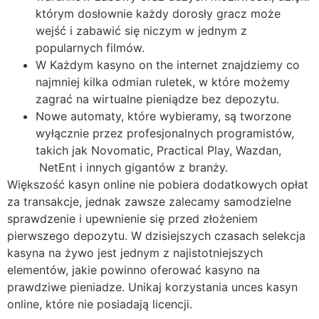
którym dosłownie każdy dorosły gracz może
wejść i zabawić się niczym w jednym z
popularnych filmów.
W Każdym kasyno on the internet znajdziemy co
najmniej kilka odmian ruletek, w które możemy
zagrać na wirtualne pieniądze bez depozytu.
Nowe automaty, które wybieramy, są tworzone
wyłącznie przez profesjonalnych programistów,
takich jak Novomatic, Practical Play, Wazdan,
NetEnt i innych gigantów z branży.
Większość kasyn online nie pobiera dodatkowych opłat
za transakcje, jednak zawsze zalecamy samodzielne
sprawdzenie i upewnienie się przed złożeniem
pierwszego depozytu. W dzisiejszych czasach selekcja
kasyna na żywo jest jednym z najistotniejszych
elementów, jakie powinno oferować kasyno na
prawdziwe pieniadze. Unikaj korzystania unces kasyn
online, które nie posiadają licencji.