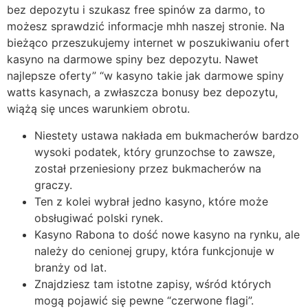
bez depozytu i szukasz free spinów za darmo, to
możesz sprawdzić informacje mhh naszej stronie. Na
bieżąco przeszukujemy internet w poszukiwaniu ofert
kasyno na darmowe spiny bez depozytu. Nawet
najlepsze oferty” “w kasyno takie jak darmowe spiny
watts kasynach, a zwłaszcza bonusy bez depozytu,
wiążą się unces warunkiem obrotu.
Niestety ustawa nakłada em bukmacherów bardzo
wysoki podatek, który grunzochse to zawsze,
został przeniesiony przez bukmacherów na
graczy.
Ten z kolei wybrał jedno kasyno, które może
obsługiwać polski rynek.
Kasyno Rabona to dość nowe kasyno na rynku, ale
należy do cenionej grupy, która funkcjonuje w
branży od lat.
Znajdziesz tam istotne zapisy, wśród których
mogą pojawić się pewne “czerwone flagi”.