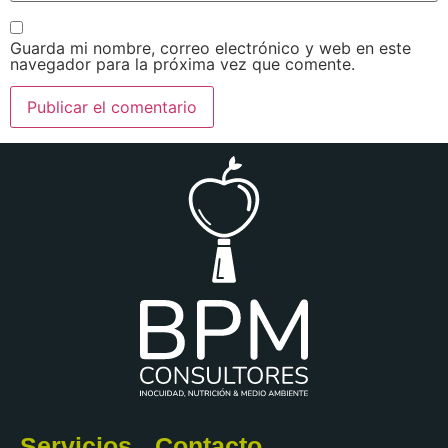
Guarda mi nombre, correo electrónico y web en este
navegador para la próxima vez que comente.
Servicios
Contacto