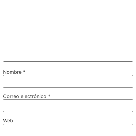
Nombre
*
Correo electrónico
*
Web